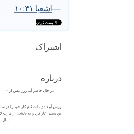
—
اشعیا ۱۰:۴۱
اشتراک
درباره
بن ستید آغاز کرد و به بخشی از هارت ل
سال ۲۰۰۰ تبدیل شد.