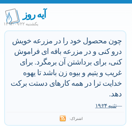
آیه روز
یکشنبه ۱۳۹۴/۰۹/۲۲
چون محصول خود را در مزرعه خویش
درو کنی و در مزرعه بافه ای فراموش
کنی، برای برداشتن آن برمگرد. برای
غریب و یتیم و بیوه زن باشد تا یهوه
خدایت ترا در همه کارهای دستت برکت
دهد.
—
تثنیه ۱۹:۲۴
اشتراک: