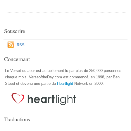
Souscrire
RSS
Concernant
Le Verset du Jour est actuellement lu par plus de 250,000 personnes
chaque mois. VerseoftheDay.com est commencé, en 1998, par Ben
Steed et devenu une partie du
Heartlight
Network en 2000.
Traductions