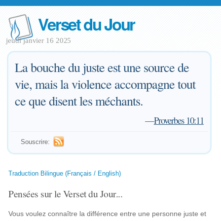
Verset du Jour
jeudi janvier 16 2025
La bouche du juste est une source de
vie, mais la violence accompagne tout
ce que disent les méchants.
—
Proverbes 10:11
Souscrire:
Traduction Bilingue (Français / English)
Pensées sur le Verset du Jour...
Vous voulez connaître la différence entre une personne juste et