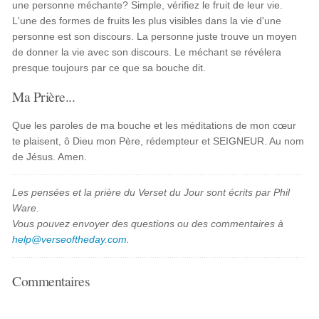
une personne méchante? Simple, vérifiez le fruit de leur vie.
L'une des formes de fruits les plus visibles dans la vie d'une
personne est son discours. La personne juste trouve un moyen
de donner la vie avec son discours. Le méchant se révélera
presque toujours par ce que sa bouche dit.
Ma Prière...
Que les paroles de ma bouche et les méditations de mon cœur
te plaisent, ô Dieu mon Père, rédempteur et SEIGNEUR. Au nom
de Jésus. Amen.
Les pensées et la prière du Verset du Jour sont écrits par Phil
Ware.
Vous pouvez envoyer des questions ou des commentaires à
help@verseoftheday.com
.
Commentaires