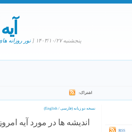
آیه
پنجشنبه ۱۴۰۳/۱۰/۲۷
[
نور روزانه ها
اشتراک:
نسخه دو زبانه (فارسی / English)
اندیشه ها در مورد آیه امروز.
RSS