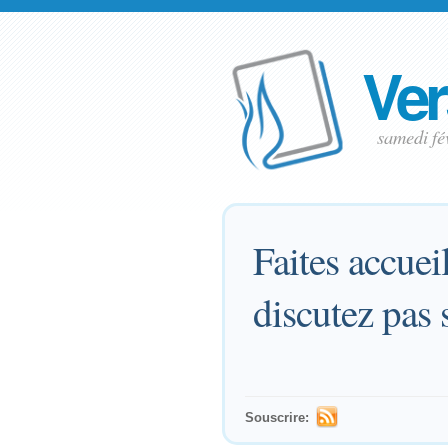
Ver
samedi fé
Faites accueil
discutez pas 
Souscrire: