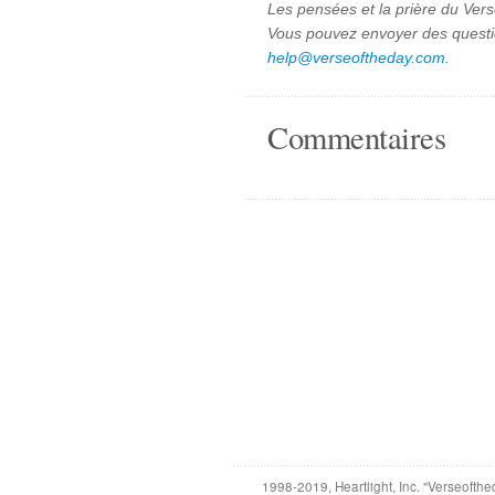
Les pensées et la prière du Vers
Vous pouvez envoyer des quest
help@verseoftheday.com
.
Commentaires
1998-2019, Heartlight, Inc. "Verseofthe