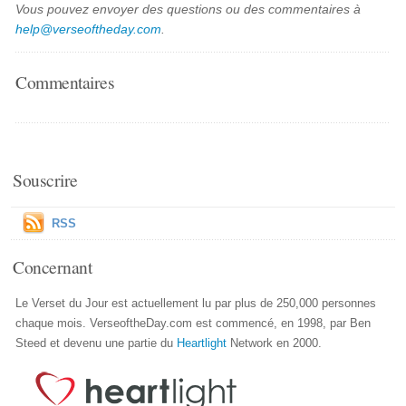
Vous pouvez envoyer des questions ou des commentaires à
help@verseoftheday.com
.
Commentaires
Souscrire
RSS
Concernant
Le Verset du Jour est actuellement lu par plus de 250,000 personnes
chaque mois. VerseoftheDay.com est commencé, en 1998, par Ben
Steed et devenu une partie du
Heartlight
Network en 2000.