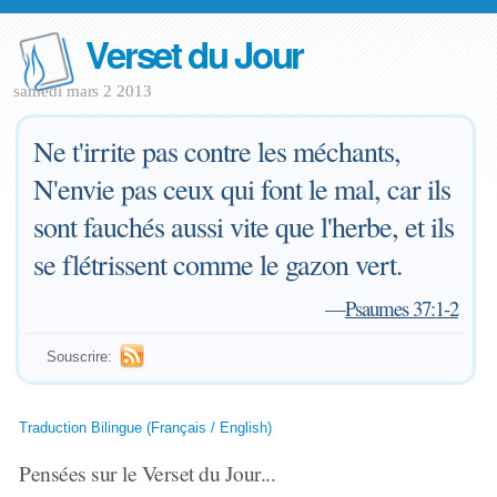
Verset du Jour
samedi mars 2 2013
Ne t'irrite pas contre les méchants,
N'envie pas ceux qui font le mal, car ils
sont fauchés aussi vite que l'herbe, et ils
se flétrissent comme le gazon vert.
—
Psaumes 37:1-2
Souscrire:
Traduction Bilingue (Français / English)
Pensées sur le Verset du Jour...