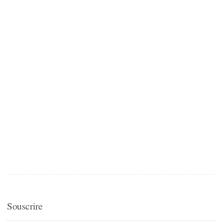
Souscrire