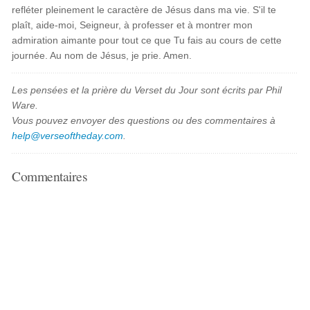
refléter pleinement le caractère de Jésus dans ma vie. S'il te
plaît, aide-moi, Seigneur, à professer et à montrer mon
admiration aimante pour tout ce que Tu fais au cours de cette
journée. Au nom de Jésus, je prie. Amen.
Les pensées et la prière du Verset du Jour sont écrits par Phil
Ware.
Vous pouvez envoyer des questions ou des commentaires à
help@verseoftheday.com
.
Commentaires