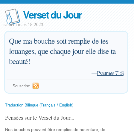
Verset du Jour
samedi mars 18 2023
Que ma bouche soit remplie de tes
louanges, que chaque jour elle dise ta
beauté!
—
Psaumes 71:8
Souscrire:
Traduction Bilingue (Français / English)
Pensées sur le Verset du Jour...
Nos bouches peuvent être remplies de nourriture, de