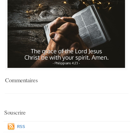
Commentaires
Souscrire
RSS