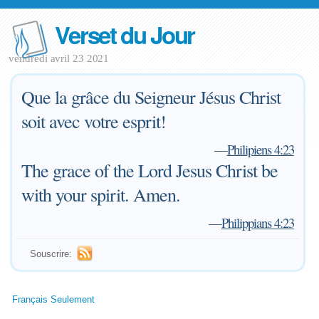
Verset du Jour
vendredi avril 23 2021
Que la grâce du Seigneur Jésus Christ
soit avec votre esprit!
—
Philipiens 4:23
The grace of the Lord Jesus Christ be
with your spirit. Amen.
—
Philippians 4:23
Souscrire:
Français Seulement