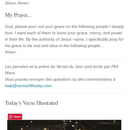
Jésus. Amen.
My Prayer...
God, please pour out your grace on the following people I deeply
love. I want each of them to know your grace, mercy, and power
in their life. By the authority of Jesus' name, I specifically pray for
his grace to be real and alive in the following people...
Amen.
Les pensées et la prière du Verset du Jour sont écrits par Phil
Ware.
Vous pouvez envoyer des questions ou des commentaires à
help@verseoftheday.com
.
Today's Verse Illustrated
Save