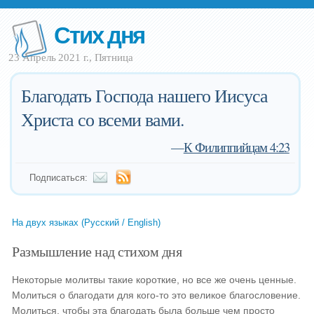
Стих дня
23 Апрель 2021 г., Пятница
Благодать Господа нашего Иисуса
Христа со всеми вами.
—
К Филиппийцам 4:23
Подписаться:
На двух языках (Русский / English)
Размышление над стихом дня
Некоторые молитвы такие короткие, но все же очень ценные.
Молиться о благодати для кого-то это великое благословение.
Молиться, чтобы эта благодать была больше чем просто