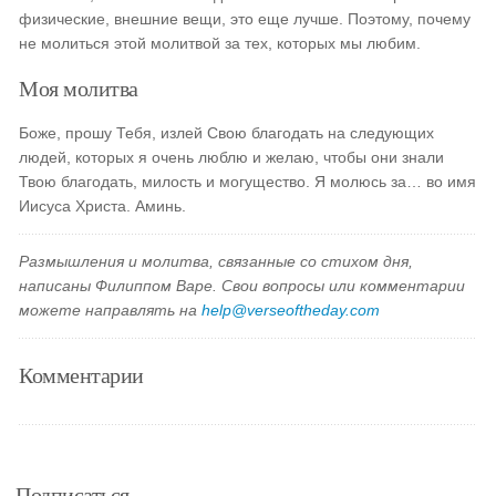
физические, внешние вещи, это еще лучше. Поэтому, почему
не молиться этой молитвой за тех, которых мы любим.
Моя молитва
Боже, прошу Тебя, излей Свою благодать на следующих
людей, которых я очень люблю и желаю, чтобы они знали
Твою благодать, милость и могущество. Я молюсь за… во имя
Иисуса Христа. Аминь.
Размышления и молитва, связанные со стихом дня,
написаны Филиппом Варе. Свои вопросы или комментарии
можете направлять на
help@verseoftheday.com
Комментарии
Подписаться