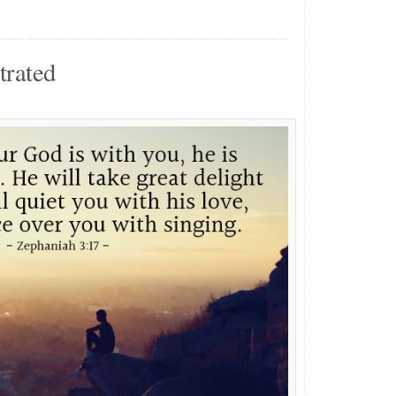
trated