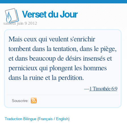
Verset du Jour
samedi juin 9 2012
Mais ceux qui veulent s'enrichir
tombent dans la tentation, dans le piège,
et dans beaucoup de désirs insensés et
pernicieux qui plongent les hommes
dans la ruine et la perdition.
—
1 Timothée 6:9
Souscrire:
Traduction Bilingue (Français / English)