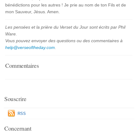
bénédictions pour les autres ! Je prie au nom de ton Fils et de
mon Sauveur, Jésus. Amen.
Les pensées et la prière du Verset du Jour sont écrits par Phil
Ware.
Vous pouvez envoyer des questions ou des commentaires à
help@verseoftheday.com
.
Commentaires
Souscrire
RSS
Concernant