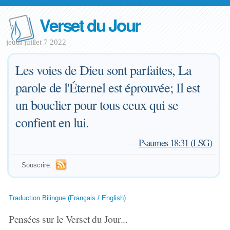
Verset du Jour
jeudi juillet 7 2022
Les voies de Dieu sont parfaites, La
parole de l'Éternel est éprouvée; Il est
un bouclier pour tous ceux qui se
confient en lui.
—
Psaumes 18:31 (LSG)
Souscrire:
Traduction Bilingue (Français / English)
Pensées sur le Verset du Jour...