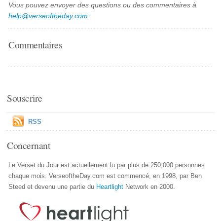
Vous pouvez envoyer des questions ou des commentaires à
help@verseoftheday.com
.
Commentaires
Souscrire
RSS
Concernant
Le Verset du Jour est actuellement lu par plus de 250,000 personnes
chaque mois. VerseoftheDay.com est commencé, en 1998, par Ben
Steed et devenu une partie du
Heartlight
Network en 2000.