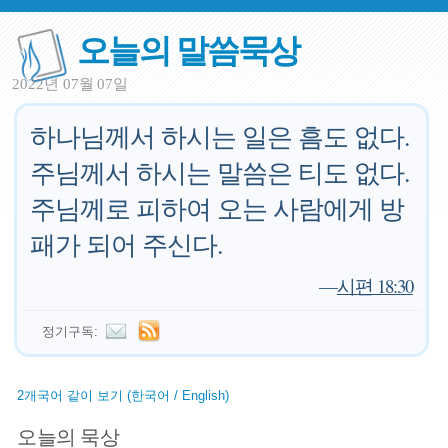
오늘의 말씀묵상
2022년 07월 07일
하나님께서 하시는 일은 흠도 없다.
주님께서 하시는 말씀은 티도 없다.
주님께로 피하여 오는 사람에게 방
패가 되어 주신다.
—
시편 18:30
정기구독:
2개국어 같이 보기 (한국어 / English)
오늘의 묵상