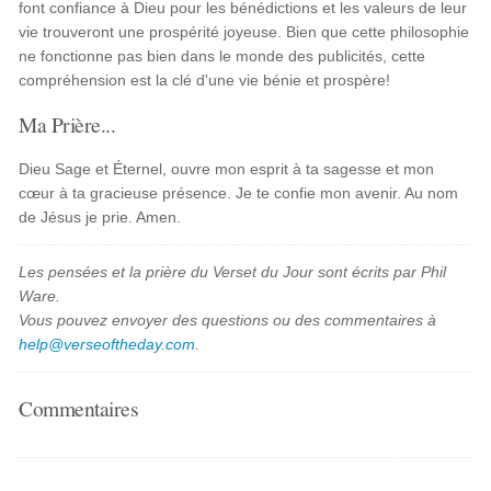
font confiance à Dieu pour les bénédictions et les valeurs de leur
vie trouveront une prospérité joyeuse. Bien que cette philosophie
ne fonctionne pas bien dans le monde des publicités, cette
compréhension est la clé d'une vie bénie et prospère!
Ma Prière...
Dieu Sage et Éternel, ouvre mon esprit à ta sagesse et mon
cœur à ta gracieuse présence. Je te confie mon avenir. Au nom
de Jésus je prie. Amen.
Les pensées et la prière du Verset du Jour sont écrits par Phil
Ware.
Vous pouvez envoyer des questions ou des commentaires à
help@verseoftheday.com
.
Commentaires