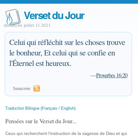
Verset du Jour
dimanche juillet 11 2021
Celui qui réfléchit sur les choses trouve
le bonheur, Et celui qui se confie en
l'Éternel est heureux.
—
Proverbes 16:20
Souscrire:
Traduction Bilingue (Français / English)
Pensées sur le Verset du Jour...
Ceux qui recherchent l'instruction de la sagesse de Dieu et qui