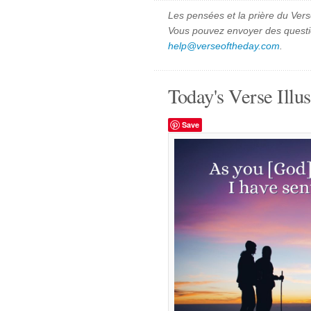
Les pensées et la prière du Vers
Vous pouvez envoyer des quest
help@verseoftheday.com
.
Today's Verse Illus
Save