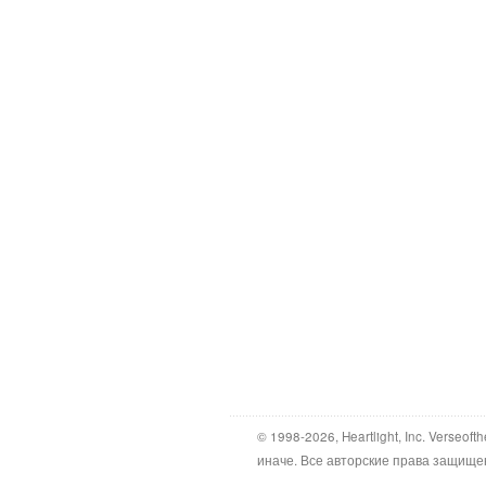
© 1998-2026, Heartlight, Inc. Verseo
иначе. Все авторские права защище