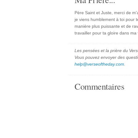
Père Saint et Juste, merci de m
je viens humblement à toi pour 
manière plus puissante et de ra
travailler pour ta gloire dans ma
Les pensées et la prière du Vers
Vous pouvez envoyer des quest
help@verseoftheday.com
.
Commentaires