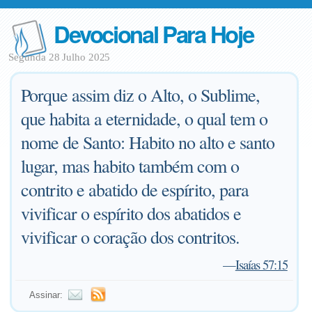
Devocional Para Hoje
Segunda 28 Julho 2025
Porque assim diz o Alto, o Sublime,
que habita a eternidade, o qual tem o
nome de Santo: Habito no alto e santo
lugar, mas habito também com o
contrito e abatido de espírito, para
vivificar o espírito dos abatidos e
vivificar o coração dos contritos.
—
Isaías 57:15
Assinar: