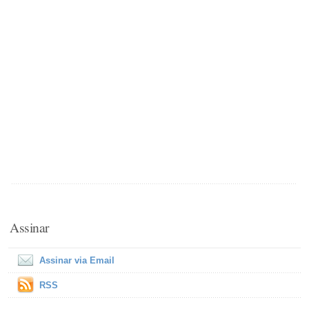
Assinar
Assinar via Email
RSS