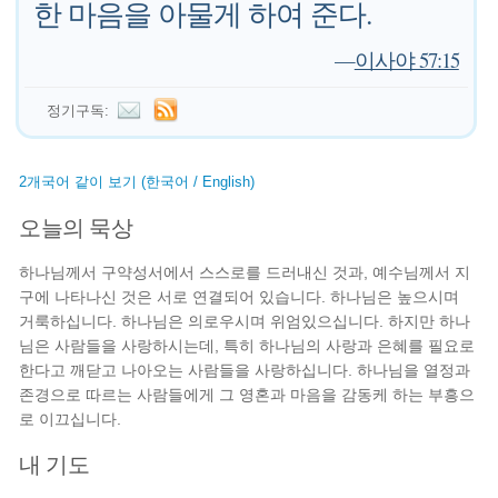
한 마음을 아물게 하여 준다.
—
이사야 57:15
정기구독:
2개국어 같이 보기 (한국어 / English)
오늘의 묵상
하나님께서 구약성서에서 스스로를 드러내신 것과, 예수님께서 지
구에 나타나신 것은 서로 연결되어 있습니다. 하나님은 높으시며
거룩하십니다. 하나님은 의로우시며 위엄있으십니다. 하지만 하나
님은 사람들을 사랑하시는데, 특히 하나님의 사랑과 은혜를 필요로
한다고 깨닫고 나아오는 사람들을 사랑하십니다. 하나님을 열정과
존경으로 따르는 사람들에게 그 영혼과 마음을 감동케 하는 부흥으
로 이끄십니다.
내 기도