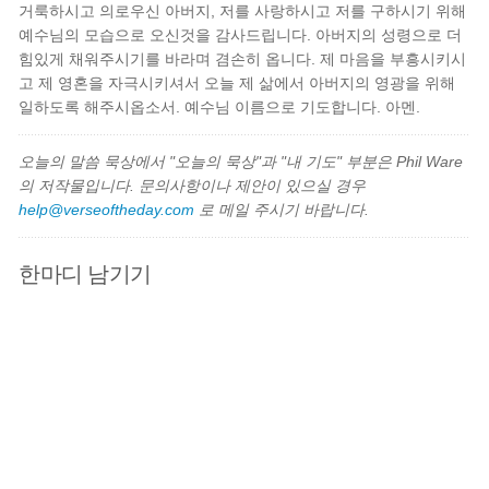
거룩하시고 의로우신 아버지, 저를 사랑하시고 저를 구하시기 위해
예수님의 모습으로 오신것을 감사드립니다. 아버지의 성령으로 더
힘있게 채워주시기를 바라며 겸손히 옵니다. 제 마음을 부흥시키시
고 제 영혼을 자극시키셔서 오늘 제 삶에서 아버지의 영광을 위해
일하도록 해주시옵소서. 예수님 이름으로 기도합니다. 아멘.
오늘의 말씀 묵상에서 "오늘의 묵상"과 "내 기도" 부분은 Phil Ware
의 저작물입니다. 문의사항이나 제안이 있으실 경우
help@verseoftheday.com
로 메일 주시기 바랍니다.
한마디 남기기