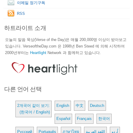
이메일 정기구독
RSS
하트라이트 소개
오늘의 말씀 묵상(Verse of the Day)은 매월 200,000명 이상이 받아보고
있습니다. VerseoftheDay.com 은 1998년 Ben Steed 에 의해 시작하여
2000년부터는
Heartlight
Network 과 함께하고 있습니다.
다른 언어 선택
2개국어 같이 보기:
English
中文
Deutsch
(한국어 / English)
Español
Français
한국어
Русский
Português
ภาษาไทย
اللغة العربية
اُردو