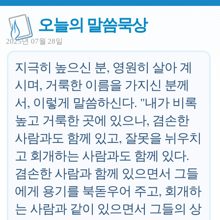
오늘의 말씀묵상
2025년 07월 28일
지극히 높으신 분, 영원히 살아 계
시며, 거룩한 이름을 가지신 분께
서, 이렇게 말씀하신다. "내가 비록
높고 거룩한 곳에 있으나, 겸손한
사람과도 함께 있고, 잘못을 뉘우치
고 회개하는 사람과도 함께 있다.
겸손한 사람과 함께 있으면서 그들
에게 용기를 북돋우어 주고, 회개하
는 사람과 같이 있으면서 그들의 상