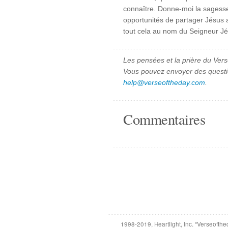
connaître. Donne-moi la sagesse 
opportunités de partager Jésus
tout cela au nom du Seigneur Jé
Les pensées et la prière du Vers
Vous pouvez envoyer des quest
help@verseoftheday.com
.
Commentaires
1998-2019, Heartlight, Inc. "Verseofthe