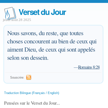
Verset du Jour
jeudi août 28 2025
Nous savons, du reste, que toutes
choses concourent au bien de ceux qui
aiment Dieu, de ceux qui sont appelés
selon son dessein.
—
Romains 8:28
Souscrire:
Traduction Bilingue (Français / English)
Pensées sur le Verset du Jour...