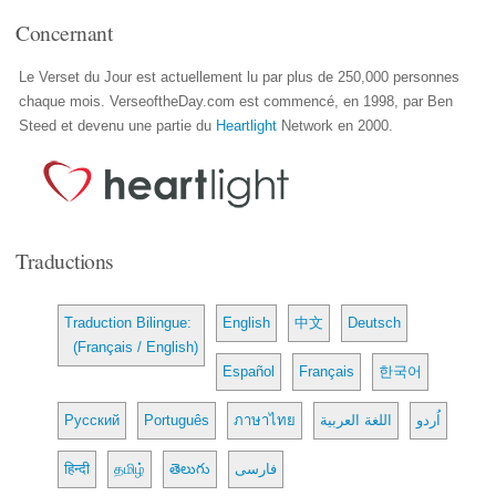
Concernant
Le Verset du Jour est actuellement lu par plus de 250,000 personnes
chaque mois. VerseoftheDay.com est commencé, en 1998, par Ben
Steed et devenu une partie du
Heartlight
Network en 2000.
Traductions
Traduction Bilingue:
English
中文
Deutsch
(Français / English)
Español
Français
한국어
Русский
Português
ภาษาไทย
اللغة العربية
اُردو
हिन्दी
தமிழ்
తెలుగు
فارسی