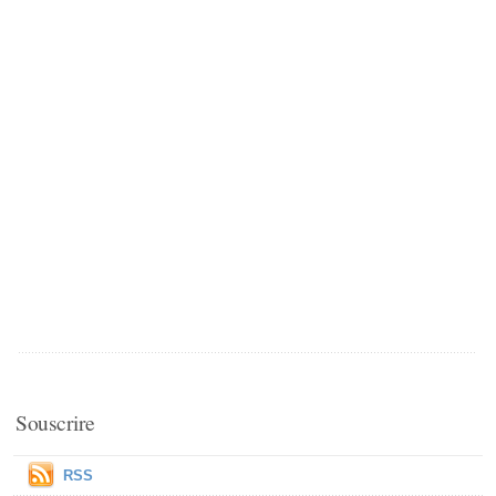
Souscrire
RSS