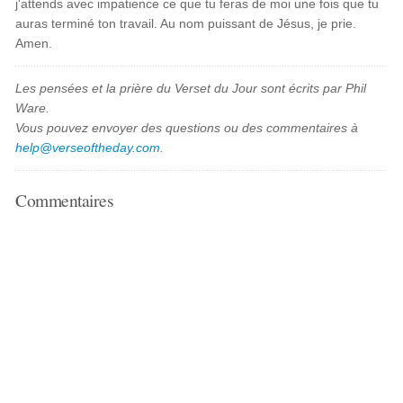
j'attends avec impatience ce que tu feras de moi une fois que tu
auras terminé ton travail. Au nom puissant de Jésus, je prie.
Amen.
Les pensées et la prière du Verset du Jour sont écrits par Phil
Ware.
Vous pouvez envoyer des questions ou des commentaires à
help@verseoftheday.com
.
Commentaires