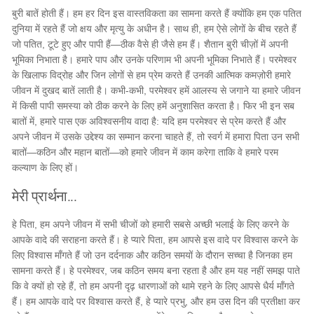
बुरी बातें होती हैं। हम हर दिन इस वास्तविकता का सामना करते हैं क्योंकि हम एक पतित
दुनिया में रहते हैं जो क्षय और मृत्यु के अधीन है। साथ ही, हम ऐसे लोगों के बीच रहते हैं
जो पतित, टूटे हुए और पापी हैं—ठीक वैसे ही जैसे हम हैं। शैतान बुरी चीज़ों में अपनी
भूमिका निभाता है। हमारे पाप और उनके परिणाम भी अपनी भूमिका निभाते हैं। परमेश्वर
के खिलाफ विद्रोह और जिन लोगों से हम प्रेम करते हैं उनकी आत्मिक कमज़ोरी हमारे
जीवन में दुखद बातें लाती है। कभी-कभी, परमेश्वर हमें आलस्य से जगाने या हमारे जीवन
में किसी पापी समस्या को ठीक करने के लिए हमें अनुशासित करता है। फिर भी इन सब
बातों में, हमारे पास एक अविश्वसनीय वादा है: यदि हम परमेश्वर से प्रेम करते हैं और
अपने जीवन में उसके उद्देश्य का सम्मान करना चाहते हैं, तो स्वर्ग में हमारा पिता उन सभी
बातों—कठिन और महान बातों—को हमारे जीवन में काम करेगा ताकि वे हमारे परम
कल्याण के लिए हों।
मेरी प्रार्थना...
हे पिता, हम अपने जीवन में सभी चीजों को हमारी सबसे अच्छी भलाई के लिए करने के
आपके वादे की सराहना करते हैं। हे प्यारे पिता, हम आपसे इस वादे पर विश्वास करने के
लिए विश्वास माँगते हैं जो उन दर्दनाक और कठिन समयों के दौरान सच्चा है जिनका हम
सामना करते हैं। हे परमेश्वर, जब कठिन समय बना रहता है और हम यह नहीं समझ पाते
कि वे क्यों हो रहे हैं, तो हम अपनी दृढ़ धारणाओं को थामे रहने के लिए आपसे धैर्य माँगते
हैं। हम आपके वादे पर विश्वास करते हैं, हे प्यारे प्रभु, और हम उस दिन की प्रतीक्षा कर