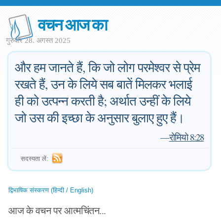
वचन आज का
गुरुवार 28. अगस्त 2025
और हम जानते हैं, कि जो लोग परमेश्वर से प्रेम
रखते हैं, उन के लिये सब बातें मिलकर भलाई
ही को उत्पन्न करती है; अर्थात उन्हीं के लिये
जो उस की इच्छा के अनुसार बुलाए हुए हैं।
—
रोमियो 8:28
सदस्यता लें:
द्विभाषिक संस्करण (हिन्दी / English)
आज के वचन पर आत्मचिंतन...