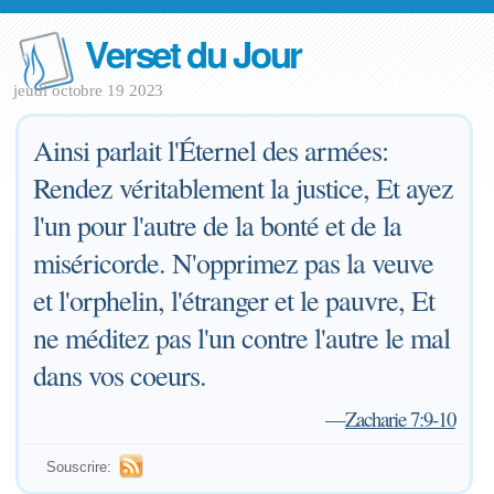
Verset du Jour
jeudi octobre 19 2023
Ainsi parlait l'Éternel des armées:
Rendez véritablement la justice, Et ayez
l'un pour l'autre de la bonté et de la
miséricorde. N'opprimez pas la veuve
et l'orphelin, l'étranger et le pauvre, Et
ne méditez pas l'un contre l'autre le mal
dans vos coeurs.
—
Zacharie 7:9-10
Souscrire: