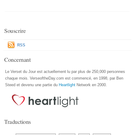
Souscrire
RSS
Concernant
Le Verset du Jour est actuellement lu par plus de 250,000 personnes
chaque mois. VerseoftheDay.com est commencé, en 1998, par Ben
Steed et devenu une partie du
Heartlight
Network en 2000.
Traductions