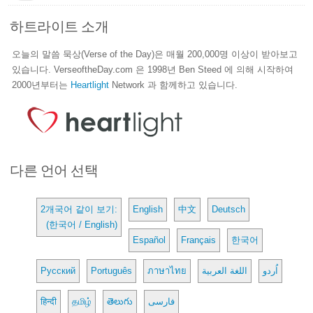
하트라이트 소개
오늘의 말씀 묵상(Verse of the Day)은 매월 200,000명 이상이 받아보고
있습니다. VerseoftheDay.com 은 1998년 Ben Steed 에 의해 시작하여
2000년부터는
Heartlight
Network 과 함께하고 있습니다.
다른 언어 선택
2개국어 같이 보기:
English
中文
Deutsch
(한국어 / English)
Español
Français
한국어
Русский
Português
ภาษาไทย
اللغة العربية
اُردو
हिन्दी
தமிழ்
తెలుగు
فارسی