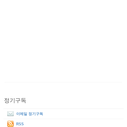
정기구독
이메일 정기구독
RSS