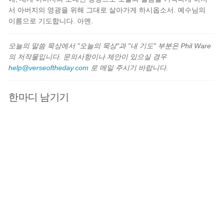
서 아버지의 영광을 위해 그대로 살아가게 하시옵소서. 예수님의
이름으로 기도합니다. 아멘.
오늘의 말씀 묵상에서 "오늘의 묵상"과 "내 기도" 부분은 Phil Ware
의 저작물입니다. 문의사항이나 제안이 있으실 경우
help@verseoftheday.com
로 메일 주시기 바랍니다.
한마디 남기기