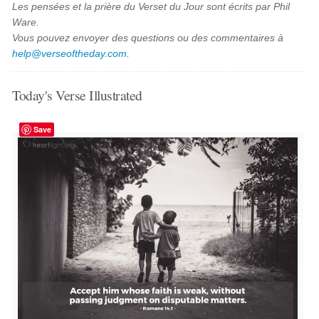
Les pensées et la prière du Verset du Jour sont écrits par Phil
Ware.
Vous pouvez envoyer des questions ou des commentaires à
help@verseoftheday.com
.
Today's Verse Illustrated
Save