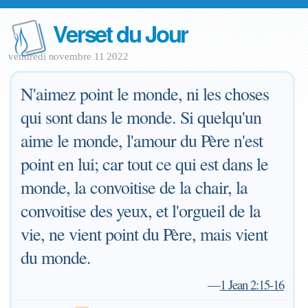
Verset du Jour
vendredi novembre 11 2022
N'aimez point le monde, ni les choses
qui sont dans le monde. Si quelqu'un
aime le monde, l'amour du Père n'est
point en lui; car tout ce qui est dans le
monde, la convoitise de la chair, la
convoitise des yeux, et l'orgueil de la
vie, ne vient point du Père, mais vient
du monde.
—
1 Jean 2:15-16