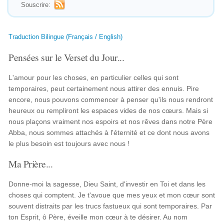
Souscrire:
Traduction Bilingue (Français / English)
Pensées sur le Verset du Jour...
L'amour pour les choses, en particulier celles qui sont
temporaires, peut certainement nous attirer des ennuis. Pire
encore, nous pouvons commencer à penser qu'ils nous rendront
heureux ou rempliront les espaces vides de nos cœurs. Mais si
nous plaçons vraiment nos espoirs et nos rêves dans notre Père
Abba, nous sommes attachés à l'éternité et ce dont nous avons
le plus besoin est toujours avec nous !
Ma Prière...
Donne-moi la sagesse, Dieu Saint, d'investir en Toi et dans les
choses qui comptent. Je t'avoue que mes yeux et mon cœur sont
souvent distraits par les trucs fastueux qui sont temporaires. Par
ton Esprit, ô Père, éveille mon cœur à te désirer. Au nom