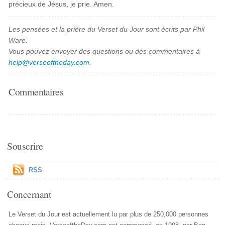
précieux de Jésus, je prie. Amen.
Les pensées et la prière du Verset du Jour sont écrits par Phil
Ware.
Vous pouvez envoyer des questions ou des commentaires à
help@verseoftheday.com
.
Commentaires
Souscrire
RSS
Concernant
Le Verset du Jour est actuellement lu par plus de 250,000 personnes