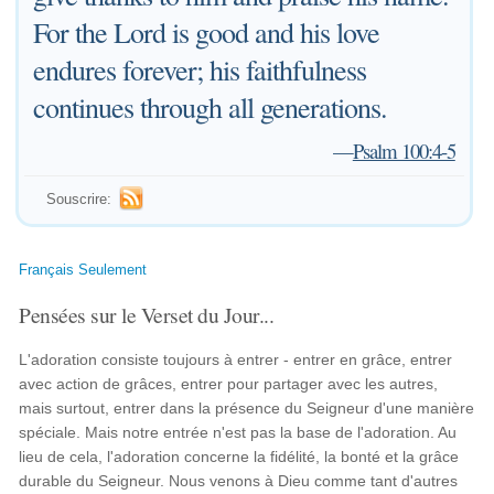
For the Lord is good and his love
endures forever; his faithfulness
continues through all generations.
—
Psalm 100:4-5
Souscrire:
Français Seulement
Pensées sur le Verset du Jour...
L'adoration consiste toujours à entrer - entrer en grâce, entrer
avec action de grâces, entrer pour partager avec les autres,
mais surtout, entrer dans la présence du Seigneur d'une manière
spéciale. Mais notre entrée n'est pas la base de l'adoration. Au
lieu de cela, l'adoration concerne la fidélité, la bonté et la grâce
durable du Seigneur. Nous venons à Dieu comme tant d'autres