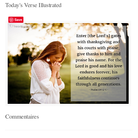
Today's Verse Illustrated
Save
Commentaires