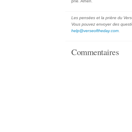
prie. Amen.
Les pensées et la prière du Vers
Vous pouvez envoyer des quest
help@verseoftheday.com
.
Commentaires