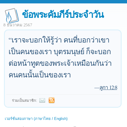
ข้อพระคัมภีร์ประจำวัน
8 ธันวาคม 2567
“เราจะบอกให้รู้ว่า คนที่บอกว่าเขา
เป็นคนของเรา บุตรมนุษย์ ก็จะบอก
ต่อหน้าทูตของพระเจ้าเหมือนกันว่า
คนคนนั้นเป็นของเรา
—
ลูกา 12:8
ร่วมเป็นสมาชิก:
เวอร์ชั่นสองภาษา (ภาษาไทย / English)