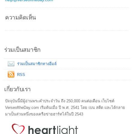
ความคิดเห็น
ร่วมเป็นสมาชิก
ร่วมเป็นสมาชิกทางอีมล์
RSS
เกี่ยวกับเรา
ปัจจุบันนี้มีผู้อ่านพระคำประจำวัน ถึง 250,000 คนต่อเดือน เว็บไซต์
VerseoftheDay.com เริ่มต้นเมื่อ ปี พ.ศ. 2541 โดย เบน สตีด และได้กลาย
มาเป็นส่วนหนึ่งของเครือข่ายฮาร์ทไล์ในปี 2543