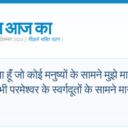
न आज का
 दिसम्बर 2024
[
पिछले भक्ति पठन
]
ता हूँ जो कोई मनुष्यों के सामने मुझे 
भी परमेश्‍वर के स्वर्गदूतों के सामने म