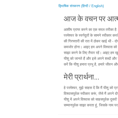
द्विभाषिक संस्करण (हिन्दी / English)
आज के वचन पर आत्म
आशीष प्राप्त करने का एक सरल तरीका है: हम
परमेश्वर के स्वर्गदूतों के सामने स्वीकार क
की गिरफ्तारी की रात में ठोकर खाई थी - दोस
कमजोर होना। आइए हम अपने विश्वास को द
साझा करने के लिए तैयार रहें। आइए हम खुले
यीशु को जानते हैं और इसे अपने शब्दों और क
करें कि यीशु हमारा प्रभु है, हमारे जीवन और
मेरी प्रार्थना...
हे परमेश्वर, मुझे साहस दें कि मैं यीशु को 
विश्वासपूर्वक स्वीकार करूं, जैसे मैं अपने दो
यीशु में अपने विश्वास को साहसपूर्वक दूसरों 
सम्मानपूर्वक साझा करता हूं, जिसके नाम पर 