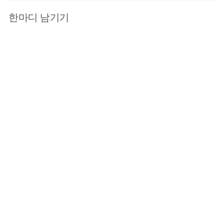
한마디 남기기