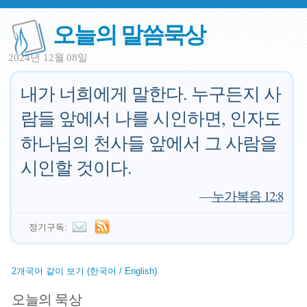
오늘의 말씀묵상
2024년 12월 08일
내가 너희에게 말한다. 누구든지 사
람들 앞에서 나를 시인하면, 인자도
하나님의 천사들 앞에서 그 사람을
시인할 것이다.
—
누가복음 12:8
정기구독:
2개국어 같이 보기 (한국어 / English)
오늘의 묵상