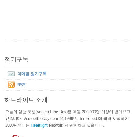
정기구독
이메일 정기구독
RSS
하트라이트 소개
오늘의 말씀 묵상(Verse of the Day)은 매월 200,000명 이상이 받아보고
있습니다. VerseoftheDay.com 은 1998년 Ben Steed 에 의해 시작하여
2000년부터는
Heartlight
Network 과 함께하고 있습니다.