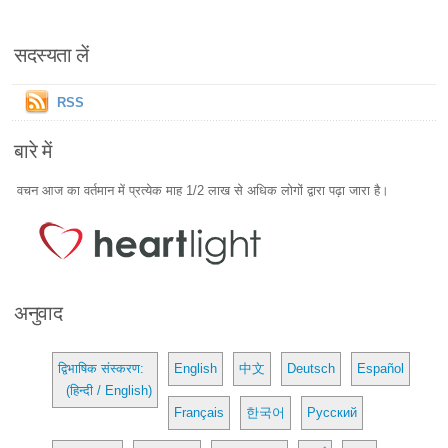
सदस्यता लें
RSS
बारे में
वचन आज का वर्तमान में प्रत्येक माह 1/2 लाख से अधिक लोगों द्वारा पढ़ा जारा है।
अनुवाद
द्विभाषिक संस्करण:
English
中文
Deutsch
Español
(हिन्दी / English)
Français
한국어
Русский