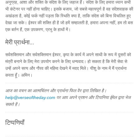
अनुग्रह, आशा और शक्ति के संदेश के लिए जहाज हैं। संदेश के लिए हमारा ध्यान कभी
भी कंटेनर पर नहीं होना चाहिए। इसके बजाय, जो सबसे महत्वपूर्ण है वह संदेशवाहक की
अखंडता है, कोई फर्क नहीं पड़ता कि स्थिति क्या है, ताकि संदेश को बिना विचलित हुए
देखा जा सके। ईश्वर की शक्ति ही है जो हमें सम्हालती है, हमारा अपना नहीं, हम तो बस
एक बर्तन हैं, एक उपकरण, प्रभु के हाथों में।
मेरी प्रार्थना...
सर्वशक्तिमान और सर्वशक्तिमान ईश्वर, कृपा के कार्य में अपने साथी के रूप में दूसरों को
मंत्री बनाने के लिए मेरा उपयोग करने के लिए धन्यवाद। हो सकता है कि मेरी सेवा से
उन्हें अपने सत्य और गौरव की महिमा देखने में मदद मिले। यीशु के नाम में मैं प्रार्थना
करता हूँ। अमिन।
आज का वचन का आत्मचिंतन और प्रार्थना फिल वैर द्वारा लिखित है।
help@verseoftheday.com
पर आप अपने प्रशन और टिपानिया ईमेल द्वारा भेज
सकते है।
टिप्पणियाँ