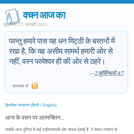
वचन आज का
शुक्रवार 27. जनवरी 2023
परन्तु हमारे पास यह धन मिट्ठी के बरतनों में
रखा है, कि यह असीम सामर्थ हमारी ओर से
नहीं, वरन परमेश्वर ही की ओर से ठहरे।
—
2 कुरिन्थियों 4:7
सदस्यता लें:
द्विभाषिक संस्करण (हिन्दी / English)
आज के वचन पर आत्मचिंतन...
जबकि आज दुनिया में कई प्रतिभाशाली और सफल ईसाई हैं, वे केवल भगवान के