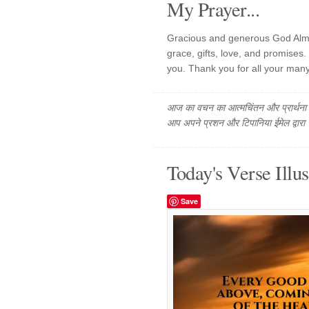
My Prayer...
Gracious and generous God Almig
grace, gifts, love, and promises
you. Thank you for all your many
आज का वचन का आत्मचिंतन और प्रार्थना फ
आप अपने प्रशन और टिपानिया ईमेल द्वारा
Today's Verse Illus
Save