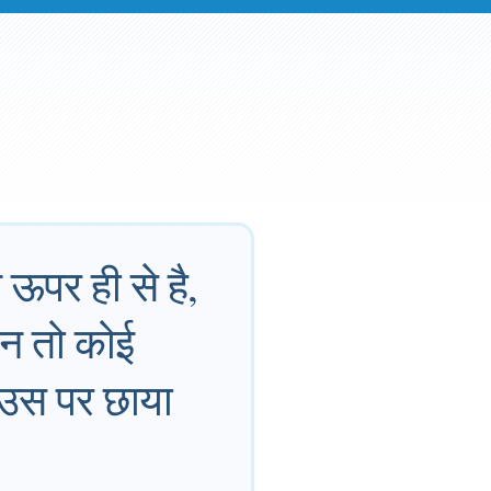
ऊपर ही से है,
 न तो कोई
 उस पर छाया