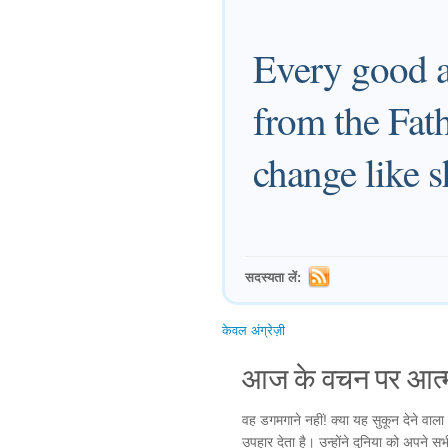
Every good a
from the Fath
change like s
सदस्यता लें:
केवल अंग्रेज़ी
आज के वचन पर आत्म
वह डगमगाने नहीं! क्या यह सुकून देने वाला 
उपहार देता है। उन्होंने दुनिया को अपने स