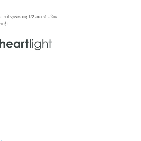
ान में प्रत्येक माह 1/2 लाख से अधिक
ारा है।