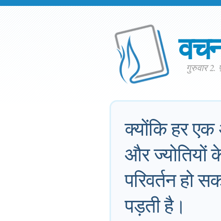
वच
गुरुवार 2.
क्योंकि हर एक
और ज्योतियों क
परिवर्तन हो 
पड़ती है।