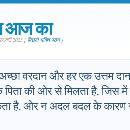
न आज का
 फ़रवरी 2023
[
पिछले भक्ति पठन
]
 अच्छा वरदान और हर एक उत्तम दान 
े पिता की ओर से मिलता है, जिस में
सकता है, ओर न अदल बदल के कारण