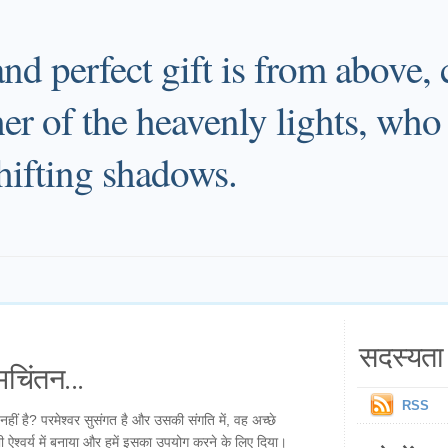
nd perfect gift is from above
er of the heavenly lights, who
hifting shadows.
सदस्यता 
चिंतन...
RSS
नहीं है? परमेश्वर सुसंगत है और उसकी संगति में, वह अच्छे
भी ऐश्वर्य में बनाया और हमें इसका उपयोग करने के लिए दिया।