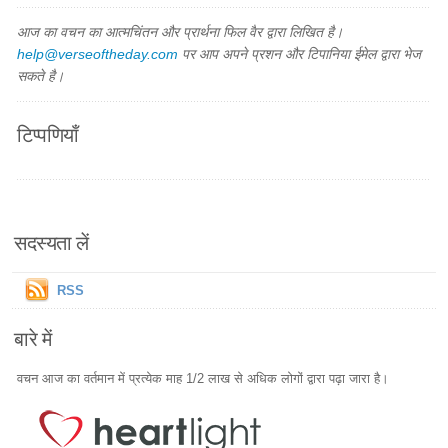
आज का वचन का आत्मचिंतन और प्रार्थना फिल वैर द्वारा लिखित है।
help@verseoftheday.com
पर आप अपने प्रशन और टिपानिया ईमेल द्वारा भेज
सकते है।
टिप्पणियाँ
सदस्यता लें
RSS
बारे में
वचन आज का वर्तमान में प्रत्येक माह 1/2 लाख से अधिक लोगों द्वारा पढ़ा जारा है।