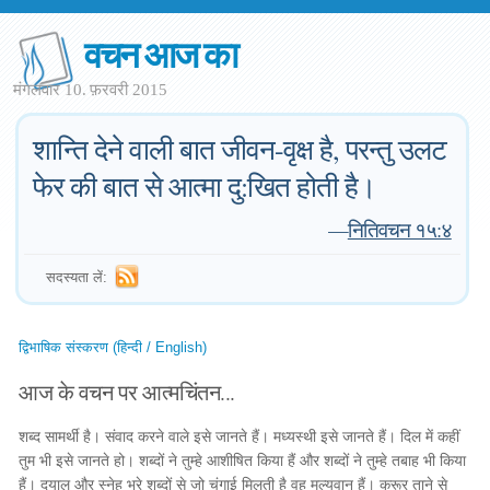
वचन आज का
मंगलवार 10. फ़रवरी 2015
शान्ति देने वाली बात जीवन-वृक्ष है, परन्तु उलट
फेर की बात से आत्मा दु:खित होती है।
—
नितिवचन १५:४
सदस्यता लें:
द्विभाषिक संस्करण (हिन्दी / English)
आज के वचन पर आत्मचिंतन...
शब्द सामर्थी है। संवाद करने वाले इसे जानते हैं। मध्यस्थी इसे जानते हैं। दिल में कहीं
तुम भी इसे जानते हो। शब्दों ने तुम्हे आशीषित किया हैं और शब्दों ने तुम्हे तबाह भी किया
हैं। दयालु और स्नेह भरे शब्दों से जो चंगाई मिलती है वह मूल्यवान हैं। क्रूर ताने से