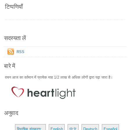
टिप्पणियाँ
सदस्यता लें
RSS
बारे में
वचन आज का वर्तमान में प्रत्येक माह 1/2 लाख से अधिक लोगों द्वारा पढ़ा जारा है।
अनुवाद
द्विभाषिक संस्करण:
English
中文
Deutsch
Español