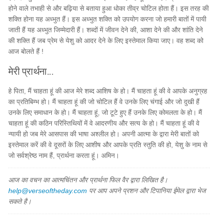
होने वाले तभाही से और बढ़िया से बताया हुआ धोका तीव्र चोटिल होता हैं। इस तरह की
शक्ति होना यह अध्भुत हैं। इस अध्भुत शक्ति को उपयोग करना जो हमारी बातों में पायी
जाती हैं यह अध्भुत जिम्मेदारी हैं। शब्दों में जीवन देने की, आशा देने की और शांति देने
की शक्ति हैं जब प्रेम से येशु को आदर देने के लिए इस्तेमाल किया जाए। वह शब्द को
आज बोलते हैं !
मेरी प्रार्थना...
हे पिता, मैं चाहता हूं की आज मेरे शब्द आशिष के हो। मैं चाहता हूं की वे आपके अनुग्रह
का प्रतिबिम्भ हो। मैं चाहता हूं की जो चोटिल हैं वे उनके लिए चंगाई और जो दुखी हैं
उनके लिए समाधान के हो। मैं चाहता हूं, जो टूटे हुए हैं उनके लिए कोमलता के हो। मैं
चाहता हूं की कठिन परिस्तिथियों में वे आदरणीय और सत्य के हो। मैं चाहता हूं की वे
न्यायी हो जब मेरे आसपास की भाषा अश्लील हो। अपनी आत्मा के द्वारा मेरी बातों को
इस्तेमाल करें की वे दूसरों के लिए आशीष और आपके प्रति स्तुति की हो, येशु के नाम से
जो सर्वश्रेष्ठ नाम हैं, प्रार्थना करता हूं। अमिन।
आज का वचन का आत्मचिंतन और प्रार्थना फिल वैर द्वारा लिखित है।
help@verseoftheday.com
पर आप अपने प्रशन और टिपानिया ईमेल द्वारा भेज
सकते है।