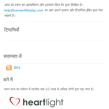
आज का वचन का आत्मचिंतन और प्रार्थना फिल वैर द्वारा लिखित है।
help@verseoftheday.com
पर आप अपने प्रशन और टिपानिया ईमेल द्वारा भेज
सकते है।
टिप्पणियाँ
सदस्यता लें
RSS
बारे में
वचन आज का वर्तमान में प्रत्येक माह 1/2 लाख से अधिक लोगों द्वारा पढ़ा जारा है।