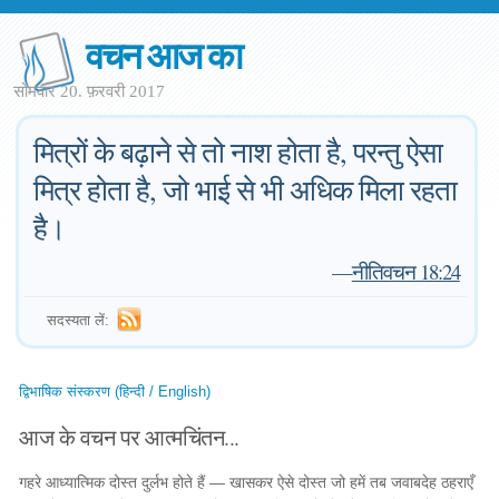
वचन आज का
सोमवार 20. फ़रवरी 2017
मित्रों के बढ़ाने से तो नाश होता है, परन्तु ऐसा
मित्र होता है, जो भाई से भी अधिक मिला रहता
है।
—
नीतिवचन 18:24
सदस्यता लें:
द्विभाषिक संस्करण (हिन्दी / English)
आज के वचन पर आत्मचिंतन...
गहरे आध्यात्मिक दोस्त दुर्लभ होते हैं — खासकर ऐसे दोस्त जो हमें तब जवाबदेह ठहराएँ