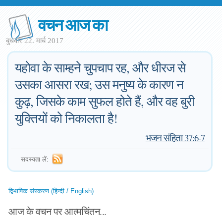
वचन आज का
बुधवार 22. मार्च 2017
यहोवा के साम्हने चुपचाप रह, और धीरज से
उसका आसरा रख; उस मनुष्य के कारण न
कुढ़, जिसके काम सुफल होते हैं, और वह बुरी
युक्तियों को निकालता है!
—
भजन संहिता 37:6-7
सदस्यता लें:
द्विभाषिक संस्करण (हिन्दी / English)
आज के वचन पर आत्मचिंतन...