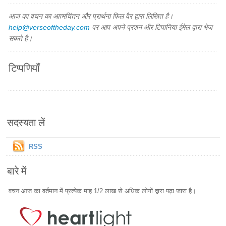
आज का वचन का आत्मचिंतन और प्रार्थना फिल वैर द्वारा लिखित है।
help@verseoftheday.com
पर आप अपने प्रशन और टिपानिया ईमेल द्वारा भेज
सकते है।
टिप्पणियाँ
सदस्यता लें
RSS
बारे में
वचन आज का वर्तमान में प्रत्येक माह 1/2 लाख से अधिक लोगों द्वारा पढ़ा जारा है।