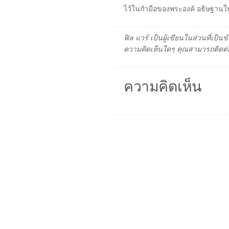
ไว้ในกำมือของพระองค์ อธิษฐาน
ฟิล แวร์ เป็นผู้เขียนในส่วนที่เป
ความคิดเห็นใดๆ คุณสามารถติดต่อ
ความคิดเห็น