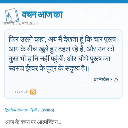
वचन आज का
सोमवार 25. मार्च 2024
फिर उसने कहा, अब मैं देखता हूं कि चार पुरूष
आग के बीच खुले हुए टहल रहे हैं, और उन को
कुछ भी हानि नहीं पहुंची; और चौथे पुरूष का
स्वरूप ईश्वर के पुत्र के सदृश्य है॥
—
दानिय्येल 3:25
सदस्यता लें:
द्विभाषिक संस्करण (हिन्दी / English)
आज के वचन पर आत्मचिंतन...