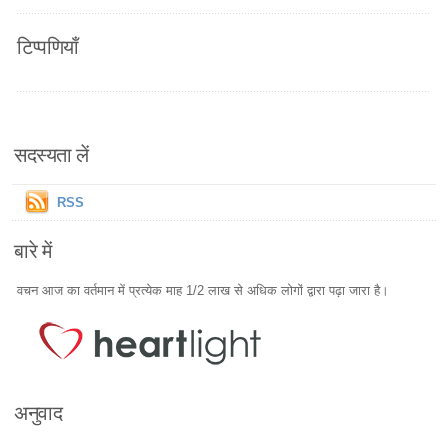
टिप्पणियाँ
सदस्यता लें
RSS
बारे में
वचन आज का वर्तमान में प्रत्येक माह 1/2 लाख से अधिक लोगों द्वारा पढ़ा जारा है।
अनुवाद