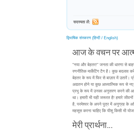
सदस्यता लें:
द्विभाषिक संस्करण (हिन्दी / English)
आज के वचन पर आत्म
"नया और बेहतर!" जनता की धारणा से बाहर 
रणनीतिक मार्केटिंग टैग है। कुछ बदलाव करे
बेहतर के रूप में फिर से बाज़ार में उतारें।
अद्यतन होने या कुछ आध्यात्मिक रूप से नए
प्रभु के रूप में उनका अनुसरण करने की आ
था। हमारी भी यही जरूरत है! हमारे जीवनों 
है, परमेश्वर के अपने पुत्र में अनुग्रह क
महसूस करना चाहिए कि यीशु किसी भी योजक
मेरी प्रार्थना...