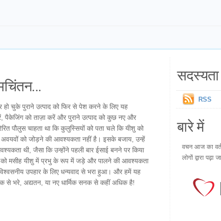
सदस्यता 
चिंतन...
RSS
हो चुके पुराने उत्पाद को फिर से पेश करने के लिए यह
ं, पैकेजिंग को ताज़ा करें और पुराने उत्पाद को कुछ नए और
बारे में
 प्रेरित पौलुस चाहता था कि कुलुस्सियों को पता चले कि यीशु को
 अवयवों को जोड़ने की आवश्यकता नहीं है। इसके बजाय, उन्हें
वचन आज का वर्तम
वश्यकता थी, जैसा कि उन्होंने पहली बार ईसाई बनने पर किया
लोगों द्वारा पढ़ा ज
को मसीह यीशु में प्रभु के रूप में जड़े और पालने की आवश्यकता
े अविश्वसनीय उपहार के लिए धन्यवाद से भरा हुआ। और हमें यह
 से भरे, अद्यतन, या नए धार्मिक सनक से कहीं अधिक है!