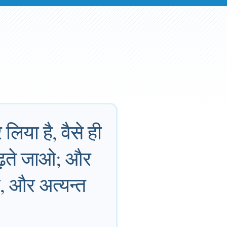
लिया है, वैसे ही
बढ़ते जाओ; और
ाओ, और अत्यन्त