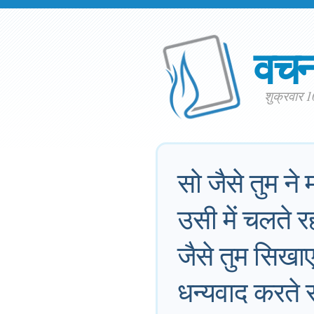
वच
शुक्रवार 
सो जैसे तुम ने
उसी में चलते 
जैसे तुम सिखाए 
धन्यवाद करते 