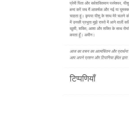
प्रेमी पिता और सर्वशक्तिमान परमेश्वर, यी
क्षमा करें जब मैं आकर्षक और नई या घुमक्
चाहता हूं। कृपया यीशु के साथ मेरे चलने क
में उनकी प्रभुता मुझे रास्ते में आने वाली
खुशी, शक्ति, आशा और शक्ति के साथ रोमांचक
करता हूँ। अमीन।
आज का वचन का आत्मचिंतन और प्रार्थना फ
आप अपने प्रशन और टिपानिया ईमेल द्वारा
टिप्पणियाँ