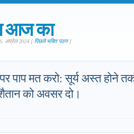
न आज का
26. अप्रेल 2024
[
पिछले भक्ति पठन
]
पर पाप मत करो: सूर्य अस्त होने तक 
शैतान को अवसर दो।