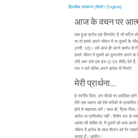
द्विभाषिक संस्करण (हिन्दी / English)
आज के वचन पर आत्म
दबा हुआ क्रोध एक विस्फोट है जो घटित होने
या तो हमारे अपने जीवन में या दूसरों के ज
(मत्ती: 18)। हमें आज ही अपने क्रोध से
हमारे जीवन में दूसरों का दुरुपयोग करने क
यदि आप उसे एक इंच (2.54 सेमी) देते है
पाप न करें बल्कि अपने क्रोध से निपटें!
मेरी प्रार्थना...
हे स्वर्गीय पिता, उन चीज़ों पर क्रोधित ह
मेरी उस भावना को ऐसे तरीकों से प्रसारित क
होने में सहायता करें। साथ ही, प्रिय पिता, 
क्रोध या प्रतिशोध नहीं - विशेष रूप से जब
आत्मा की शक्ति से, मैं दूसरों को क्षमा करने
जीवन में क्रोध के साथ शैतान को पैर जमाने की
करता हूँ। आमीन।