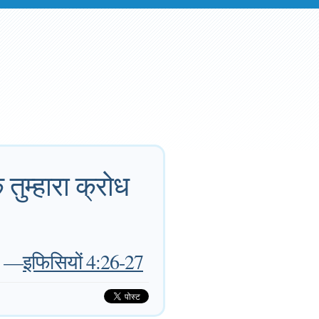
तुम्हारा क्रोध
—
इफिसियों 4:26-27