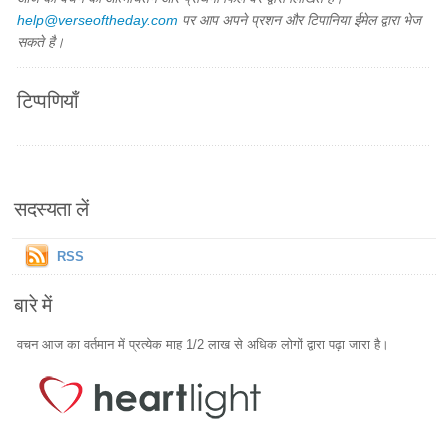
help@verseoftheday.com
पर आप अपने प्रशन और टिपानिया ईमेल द्वारा भेज
सकते है।
टिप्पणियाँ
सदस्यता लें
RSS
बारे में
वचन आज का वर्तमान में प्रत्येक माह 1/2 लाख से अधिक लोगों द्वारा पढ़ा जारा है।