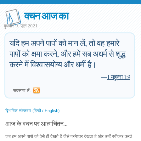
वचन आज का
बुधवार 9. जून 2021
यदि हम अपने पापों को मान लें, तो वह हमारे
पापों को क्षमा करने, और हमें सब अधर्म से शुद्ध
करने में विश्वासयोग्य और धर्मी है।
—
1 यहून्ना 1:9
सदस्यता लें:
द्विभाषिक संस्करण (हिन्दी / English)
आज के वचन पर आत्मचिंतन...
जब हम अपने पापों को वैसे ही देखते हैं जैसे परमेश्वर देखता है और उन्हें स्वीकार करते