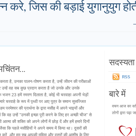
त्पन्न करे, जिस की बड़ाई युगानुयुग
सदस्यता 
चिंतन...
RSS
करता है, उनका पालन-पोषण करता है, उन्हें जीवन की परीक्षाओं
र उन्हें वह सब कुछ प्रदान करता है जो उनके और उनके
बारे में
ि भजन 23 हमें स्मरण दिलाता है, कोई भी चरवाहा अपनी भेड़ों
ारे चरवाहे के रूप में पृथ्वी पर आए पुत्र के समान सुसज्जित
वचन आज का वर्तम
परमेश्वर की प्रार्थना के द्वारा मसीह में अपने भाइयों और
लोगों द्वारा पढ़ा ज
ेलें कि वह उन्हें "उनकी इच्छा पूरी करने के लिए हर अच्छी चीज" से
ी आत्मा की शक्ति को अपने लोगों में छोड़ दें और हमें हमारे दिनों
 जैसा कि पहले मसीहियों ने अपने समय में किया था। दूसरों की
ूत करें, और हम सब आपकी महिमा और दूसरों की आशीष के लिए