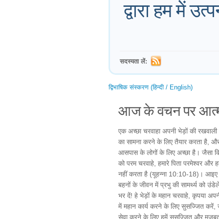
द्वारा हम में उ
सदस्यता लें:
द्विभाषिक संस्करण (हिन्दी / English)
आज के वचन पर आत्म
एक अच्छा चरवाहा अपनी भेड़ों की रखवाली 
का सामना करने के लिए तैयार करता है, औ
आसपास के लोगों के लिए अच्छा है। जैसा क
को परम चरवाहे, हमारे पिता परमेश्वर और हम
नहीं करता है (यूहन्ना 10:10-18)। आइए हम 
बहनों के जीवन में प्रभु की सामर्थ्य को उंड
भर दें! हे भेड़ों के महान चरवाहे, कृपया अपन
में महान कार्य करने के लिए सुसज्जित करें,
सेवा करने के लिए हमें सुसज्जित और मजब