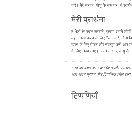
करें। मेरे नायक, यीशु के नाम पर, मैं प्रा
मेरी प्रार्थना...
हे भेड़ों के महान चरवाहे, कृपया अपने लोगों 
महान काम करने के लिए तैयार करें, जैसा कि 
करने के लिए तैयार और मजबूत करें, और हम
के लिए किया जाए। अपने नायक, यीशु के नाम
आज का वचन का आत्मचिंतन और प्रार्थना फ
आप अपने प्रशन और टिपानिया ईमेल द्वारा
टिप्पणियाँ