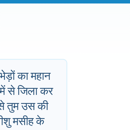
भेड़ों का महान
में से जिला कर
 से तुम उस की
ीशु मसीह के