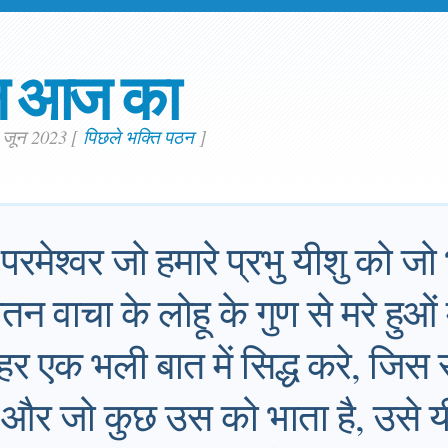
न आज का
. जून 2023
[
पिछले भक्ति पठन
]
रमेश्वर जो हमारे प्रभु यीशु को जो 
न वाचा के लोहू के गुण से मरे हुओं 
ं हर एक भली बात में सिद्ध करे, जिस
ो, और जो कुछ उस को भाता है, उसे य