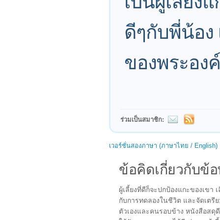
เป็นผู้เลี้ยง
ดีๆกับพี่น้อ
ของพระองค
ร่วมเป็นสมาชิก:
เวอร์ชั่นสองภาษา (ภาษาไทย / English)
ข้อคิดเกี่ยวกับข้อ
ผู้เลี้ยงที่ดีก็จะปกป้องแกะของเขา
กับการทดลองในชีวิต และจัดเตรียมท
ตัวเองและคนรอบข้าง หนังสือสดุดีบทท