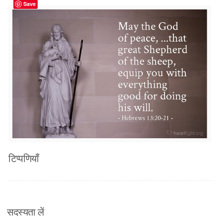
Save
टिप्पणियाँ
सदस्यता लें