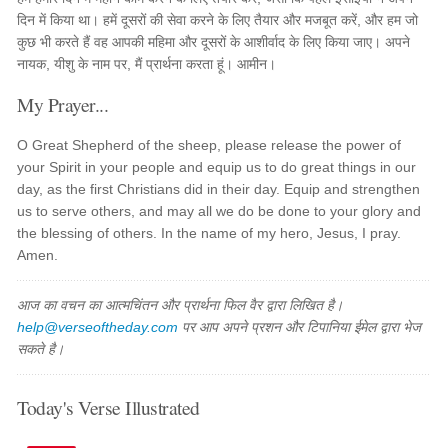
दिन में किया था। हमें दूसरों की सेवा करने के लिए तैयार और मजबूत करें, और हम जो
कुछ भी करते हैं वह आपकी महिमा और दूसरों के आशीर्वाद के लिए किया जाए। अपने
नायक, यीशु के नाम पर, मैं प्रार्थना करता हूं। आमीन।
My Prayer...
O Great Shepherd of the sheep, please release the power of
your Spirit in your people and equip us to do great things in our
day, as the first Christians did in their day. Equip and strengthen
us to serve others, and may all we do be done to your glory and
the blessing of others. In the name of my hero, Jesus, I pray.
Amen.
आज का वचन का आत्मचिंतन और प्रार्थना फिल वैर द्वारा लिखित है।
help@verseoftheday.com
पर आप अपने प्रशन और टिपानिया ईमेल द्वारा भेज
सकते है।
Today's Verse Illustrated