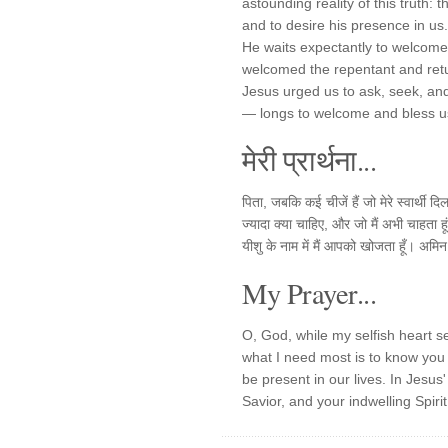
astounding reality of this truth
and to desire his presence in us.
He waits expectantly to welcome 
welcomed the repentant and retu
Jesus urged us to ask, seek, an
— longs to welcome and bless us
मेरी प्रार्थना...
पिता, जबकि कई चीजें हैं जो मेरे स्वार्थी दि
ज्यादा क्या चाहिए, और जो मैं अभी चाहता
यीशु के नाम में मैं आपको खोजता हूँ। अमि
My Prayer...
O, God, while my selfish heart s
what I need most is to know you 
be present in our lives. In Jes
Savior, and your indwelling Spiri