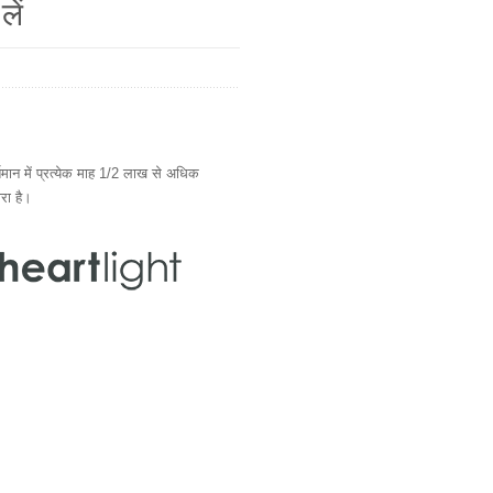
लें
ान में प्रत्येक माह 1/2 लाख से अधिक
ारा है।