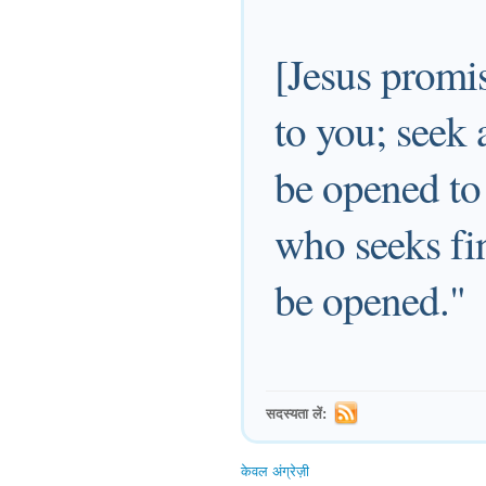
[Jesus promis
to you; seek 
be opened to
who seeks fi
be opened."
सदस्यता लें:
केवल अंग्रेज़ी