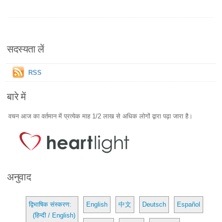
सदस्यता लें
RSS
बारे में
वचन आज का वर्तमान में प्रत्येक माह 1/2 लाख से अधिक लोगों द्वारा पढ़ा जारा है।
अनुवाद
द्विभाषिक संस्करण:
English
中文
Deutsch
Español
(हिन्दी / English)