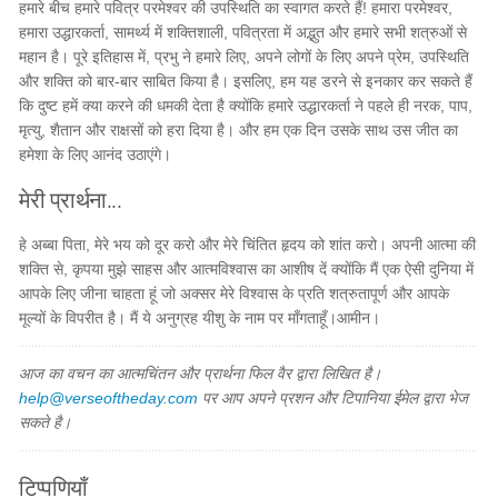
हमारे बीच हमारे पवित्र परमेश्वर की उपस्थिति का स्वागत करते हैं! हमारा परमेश्वर,
हमारा उद्धारकर्ता, सामर्थ्य में शक्तिशाली, पवित्रता में अद्भुत और हमारे सभी शत्रुओं से
महान है। पूरे इतिहास में, प्रभु ने हमारे लिए, अपने लोगों के लिए अपने प्रेम, उपस्थिति
और शक्ति को बार-बार साबित किया है। इसलिए, हम यह डरने से इनकार कर सकते हैं
कि दुष्ट हमें क्या करने की धमकी देता है क्योंकि हमारे उद्धारकर्ता ने पहले ही नरक, पाप,
मृत्यु, शैतान और राक्षसों को हरा दिया है। और हम एक दिन उसके साथ उस जीत का
हमेशा के लिए आनंद उठाएंगे।
मेरी प्रार्थना...
हे अब्बा पिता, मेरे भय को दूर करो और मेरे चिंतित हृदय को शांत करो। अपनी आत्मा की
शक्ति से, कृपया मुझे साहस और आत्मविश्वास का आशीष दें क्योंकि मैं एक ऐसी दुनिया में
आपके लिए जीना चाहता हूं जो अक्सर मेरे विश्वास के प्रति शत्रुतापूर्ण और आपके
मूल्यों के विपरीत है। मैं ये अनुग्रह यीशु के नाम पर माँगताहूँ।आमीन।
आज का वचन का आत्मचिंतन और प्रार्थना फिल वैर द्वारा लिखित है।
help@verseoftheday.com
पर आप अपने प्रशन और टिपानिया ईमेल द्वारा भेज
सकते है।
टिप्पणियाँ