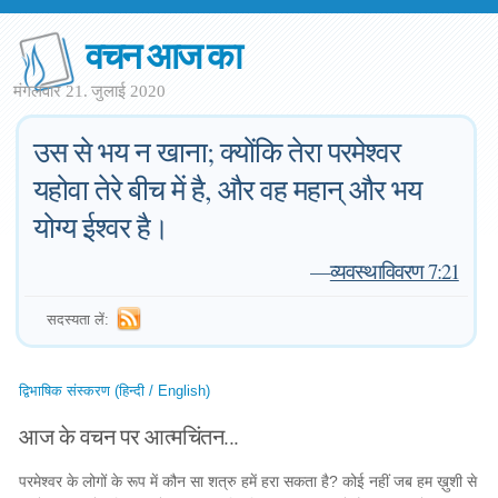
वचन आज का
मंगलवार 21. जुलाई 2020
उस से भय न खाना; क्योंकि तेरा परमेश्वर
यहोवा तेरे बीच में है, और वह महान् और भय
योग्य ईश्वर है।
—
व्यवस्थाविवरण 7:21
सदस्यता लें:
द्विभाषिक संस्करण (हिन्दी / English)
आज के वचन पर आत्मचिंतन...
परमेश्वर के लोगों के रूप में कौन सा शत्रु हमें हरा सकता है? कोई नहीं जब हम ख़ुशी से