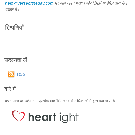
help@verseoftheday.com
पर आप अपने प्रशन और टिपानिया ईमेल द्वारा भेज
सकते है।
टिप्पणियाँ
सदस्यता लें
RSS
बारे में
वचन आज का वर्तमान में प्रत्येक माह 1/2 लाख से अधिक लोगों द्वारा पढ़ा जारा है।