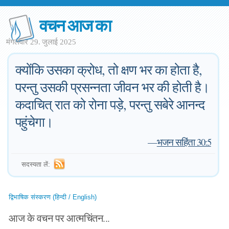
वचन आज का
मंगलवार 29. जुलाई 2025
क्योंकि उसका क्रोध, तो क्षण भर का होता है,
परन्तु उसकी प्रसन्नता जीवन भर की होती है।
कदाचित् रात को रोना पड़े, परन्तु सबेरे आनन्द
पहुंचेगा।
—
भजन सहिंता 30:5
सदस्यता लें:
द्विभाषिक संस्करण (हिन्दी / English)
आज के वचन पर आत्मचिंतन...