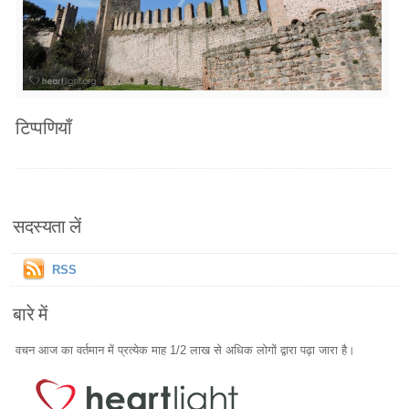
टिप्पणियाँ
सदस्यता लें
RSS
बारे में
वचन आज का वर्तमान में प्रत्येक माह 1/2 लाख से अधिक लोगों द्वारा पढ़ा जारा है।