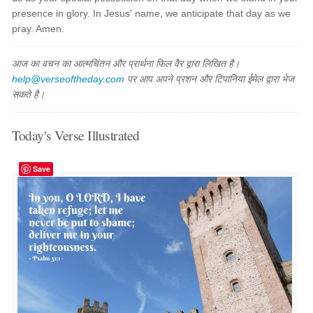
presence in glory. In Jesus' name, we anticipate that day as we
pray. Amen.
आज का वचन का आत्मचिंतन और प्रार्थना फिल वैर द्वारा लिखित है।
help@verseoftheday.com
पर आप अपने प्रशन और टिपानिया ईमेल द्वारा भेज
सकते है।
Today's Verse Illustrated
Save