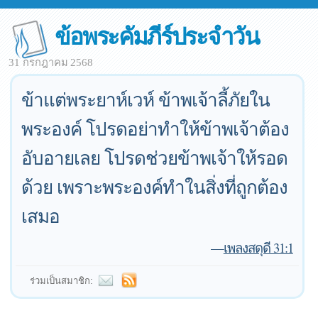
ข้อพระคัมภีร์ประจำวัน
31 กรกฎาคม 2568
ข้าแต่พระยาห์เวห์ ข้าพเจ้าลี้ภัยใน
พระองค์ โปรดอย่าทำให้ข้าพเจ้าต้อง
อับอายเลย โปรดช่วยข้าพเจ้าให้รอด
ด้วย เพราะพระองค์ทำในสิ่งที่ถูกต้อง
เสมอ
—
เพลงสดุดี 31:1
ร่วมเป็นสมาชิก: