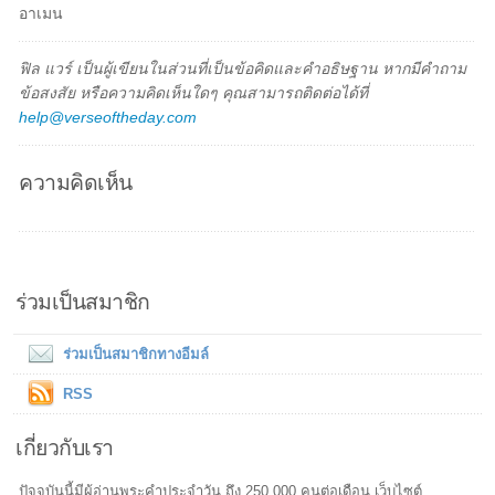
อาเมน
ฟิล แวร์ เป็นผู้เขียนในส่วนที่เป็นข้อคิดและคำอธิษฐาน หากมีคำถาม
ข้อสงสัย หรือความคิดเห็นใดๆ คุณสามารถติดต่อได้ที่
help@verseoftheday.com
ความคิดเห็น
ร่วมเป็นสมาชิก
ร่วมเป็นสมาชิกทางอีมล์
RSS
เกี่ยวกับเรา
ปัจจุบันนี้มีผู้อ่านพระคำประจำวัน ถึง 250,000 คนต่อเดือน เว็บไซต์